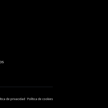
ios
ítica de privacidad
·
Política de cookies